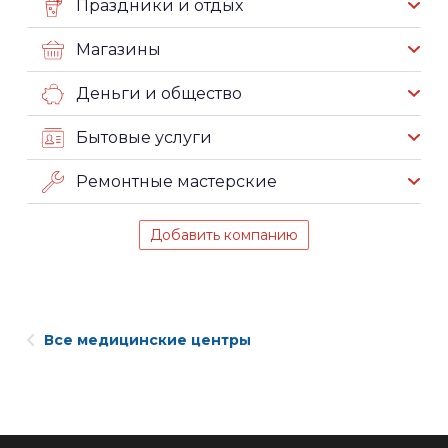
Праздники и отдых
Магазины
Деньги и общество
Бытовые услуги
Ремонтные мастерские
Добавить компанию
Все медицинские центры