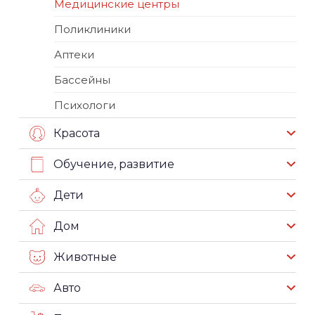
Медицинские центры
Поликлиники
Аптеки
Бассейны
Психологи
Красота
Обучение, развитие
Дети
Дом
Животные
Авто