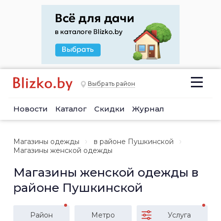
Выбрать район
Новости
Каталог
Скидки
Журнал
Магазины одежды
в районе Пушкинской
Магазины женской одежды
Магазины женской одежды в
районе Пушкинской
Район
Метро
Услуга