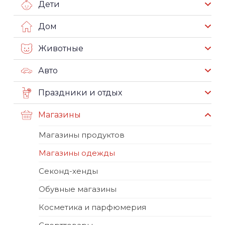
Дети
Дом
Животные
Авто
Праздники и отдых
Магазины
Магазины продуктов
Магазины одежды
Секонд-хенды
Обувные магазины
Косметика и парфюмерия