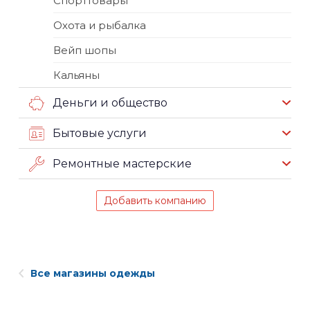
Спорттовары
Охота и рыбалка
Вейп шопы
Кальяны
Деньги и общество
Бытовые услуги
Ремонтные мастерские
Добавить компанию
Все магазины одежды