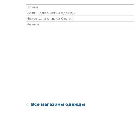
Зонты
Ролик для чистки одежды
Чехол для стирки белья
Ремни
Все магазины одежды