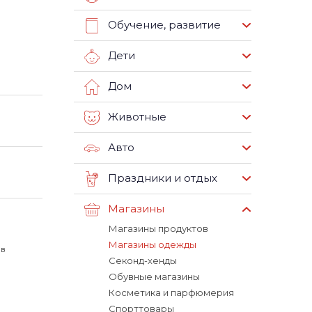
Обучение, развитие
Дети
Дом
Животные
Авто
Праздники и отдых
Магазины
Магазины продуктов
Магазины одежды
 в
Секонд-хенды
Обувные магазины
Косметика и парфюмерия
Спорттовары