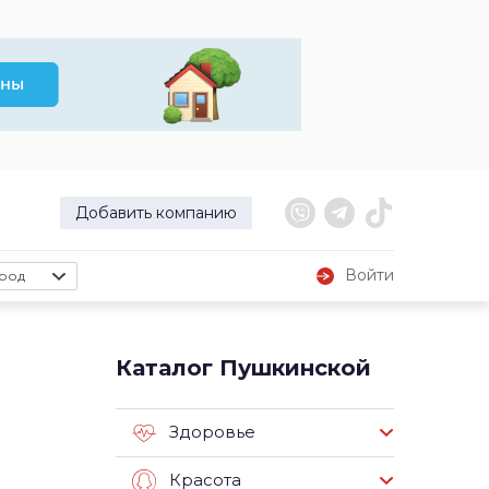
Добавить компанию
Войти
род
Каталог Пушкинской
Здоровье
Красота