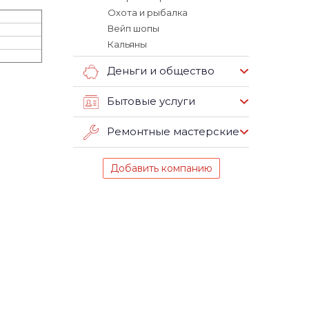
Охота и рыбалка
Вейп шопы
Кальяны
Деньги и общество
Бытовые услуги
Ремонтные мастерские
Добавить компанию