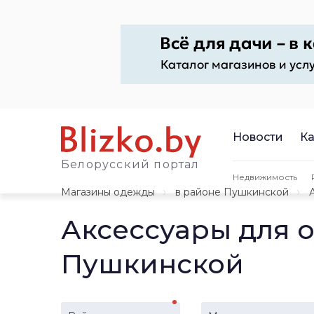
Новости
Ка
Белорусский портал
Недвижимость
Магазины одежды
в районе Пушкинской
Аксессуары для 
Пушкинской