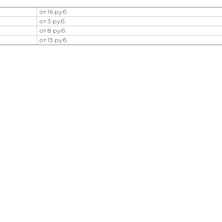
от 16 руб.
от 3 руб.
от 8 руб.
от 13 руб.