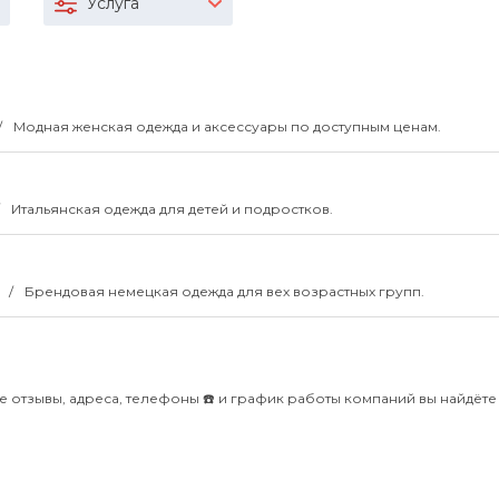
Услуга
Модная женская одежда и аксессуары по доступным ценам.
Итальянская одежда для детей и подростков.
0
Брендовая немецкая одежда для вех возрастных групп.
 отзывы, адреса, телефоны ☎️ и график работы компаний вы найдёте