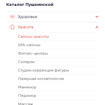
Каталог Пушкинской
Здоровье
Красота
Салоны красоты
SPA-салоны
Фитнес-центры
Солярии
Студии коррекции фигуры
Лазерная косметология
Маникюр
Педикюр
Массаж