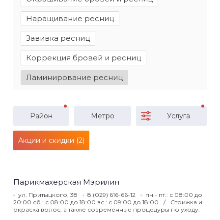
Наращивание ресниц
Завивка ресниц
Коррекция бровей и ресниц
Ламинирование ресниц
Район
Метро
Услуга
Акции и скидки (2)
Парикмахерская Мэрилин
ул. Притыцкого, 38
8 (029) 616-66-12
пн.- пт.: с 08:00 до
20:00 сб.: с 08:00 до 18:00 вс.: с 09:00 до 18:00
Стрижка и
окраска волос, а также современные процедуры по уходу.