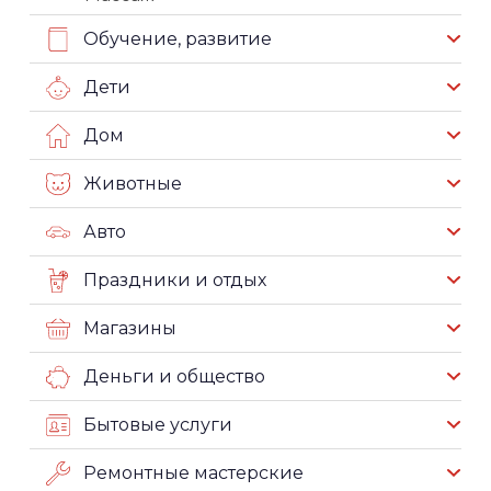
Обучение, развитие
Дети
Дом
Животные
Авто
Праздники и отдых
Магазины
Деньги и общество
Бытовые услуги
Ремонтные мастерские