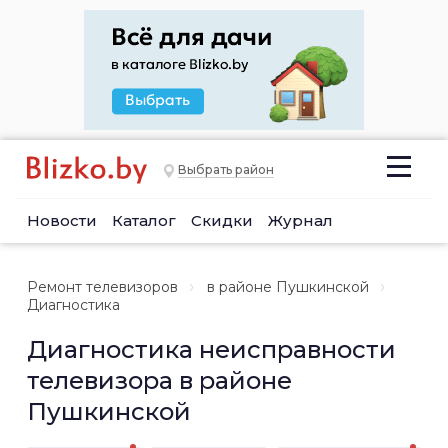
Выбрать район
Новости
Каталог
Скидки
Журнал
Ремонт телевизоров
в районе Пушкинской
Диагностика
Диагностика неисправности
телевизора в районе
Пушкинской