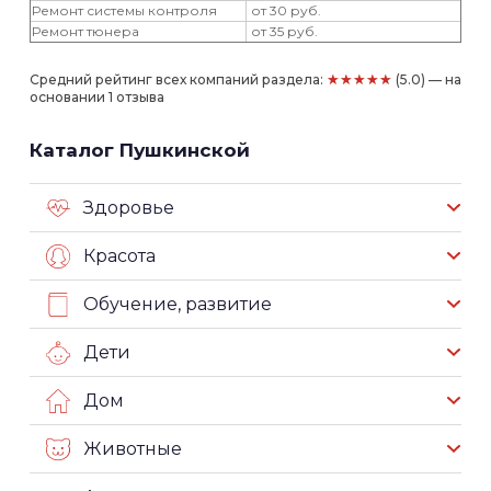
Ремонт системы контроля
от 30 руб.
Ремонт тюнера
от 35 руб.
★★★★★
Средний рейтинг всех компаний раздела:
(5.0) — на
основании 1 отзыва
Каталог Пушкинской
Здоровье
Красота
Обучение, развитие
Дети
Дом
Животные