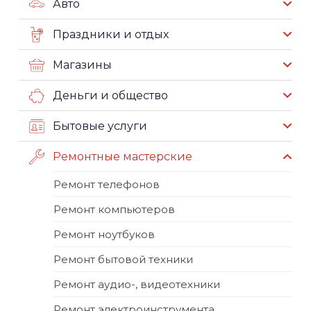
Авто
Праздники и отдых
Магазины
Деньги и общество
Бытовые услуги
Ремонтные мастерские
Ремонт телефонов
Ремонт компьютеров
Ремонт ноутбуков
Ремонт бытовой техники
Ремонт аудио-, видеотехники
Ремонт электроинструмента