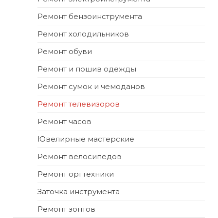
Ремонт бензоинструмента
Ремонт холодильников
Ремонт обуви
Ремонт и пошив одежды
Ремонт сумок и чемоданов
Ремонт телевизоров
Ремонт часов
Ювелирные мастерские
Ремонт велосипедов
Ремонт оргтехники
Заточка инструмента
Ремонт зонтов