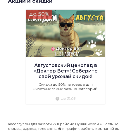
Акции и скидки
до 50%
Августовский ценопад в
«Доктор Вет»! Соберите
свой урожай скидок!
Скидки до 50% на товары для
животных самых разных категорий.
до 31.08
аксессуары для животных в районе Пушкинской ⭐️ Честные
отзывы, адреса, телефоны ☎️ и график работы компаний вы