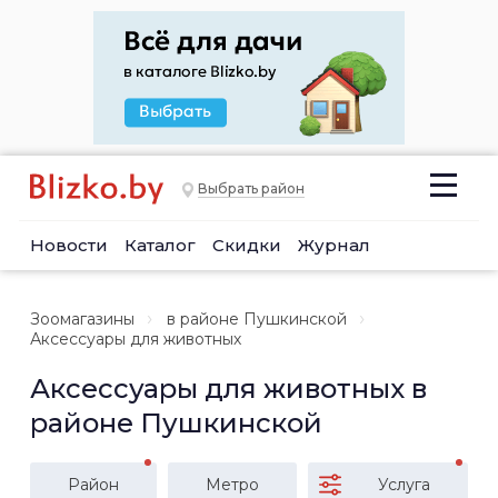
Выбрать район
Новости
Каталог
Скидки
Журнал
Зоомагазины
в районе Пушкинской
Аксессуары для животных
Аксессуары для животных в
районе Пушкинской
Район
Метро
Услуга