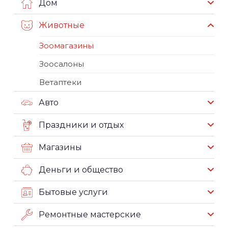
Дом
Животные
Зоомагазины
Зоосалоны
Ветаптеки
Авто
Праздники и отдых
Магазины
Деньги и общество
Бытовые услуги
Ремонтные мастерские