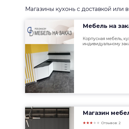
Магазины кухонь с доставкой или 
Мебель на зак
Корпусная мебель, ку
индивидуальному зака
Магазин мебе
★★★★★
Отзывов: 2