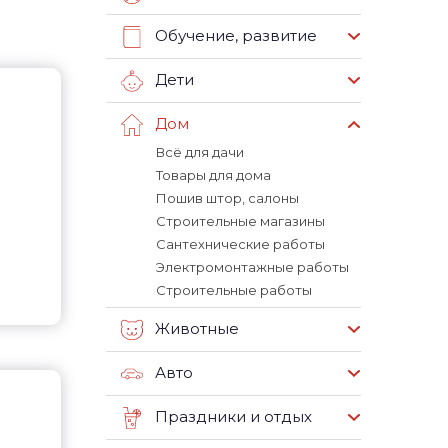
Обучение, развитие
Дети
Дом
Всё для дачи
Товары для дома
Пошив штор, салоны
Строительные магазины
Сантехнические работы
Электромонтажные работы
Строительные работы
Животные
Авто
Праздники и отдых