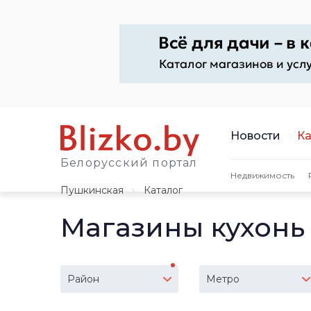
Новости
Ка
Белорусский портал
Недвижимость
Пушкинская
Каталог
Магазины кухонь
Район
Метро