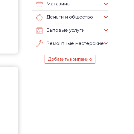
Магазины
Деньги и общество
Бытовые услуги
Ремонтные мастерские
Добавить компанию