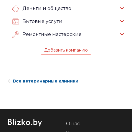
Деньги и общество
Бытовые услуги
Ремонтные мастерские
Добавить компанию
Все ветеринарные клиники
О нас