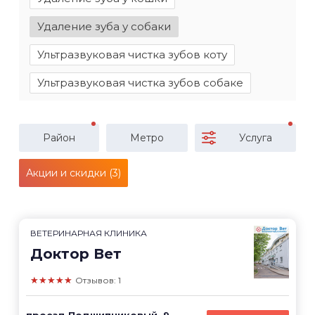
Удаление зуба у собаки
Ультразвуковая чистка зубов коту
Ультразвуковая чистка зубов собаке
Район
Метро
Услуга
Акции и скидки (3)
ВЕТЕРИНАРНАЯ КЛИНИКА
Доктор Вет
★★★★★
Отзывов: 1