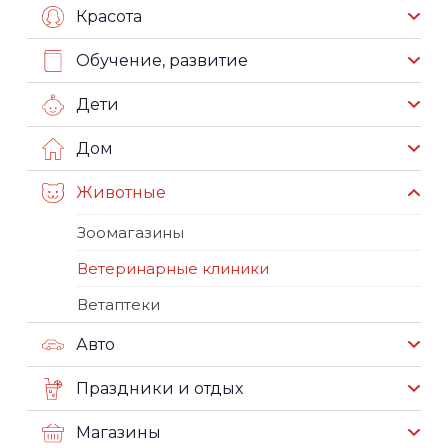
Красота
Обучение, развитие
Дети
Дом
Животные
Зоомагазины
Ветеринарные клиники
Ветаптеки
Авто
Праздники и отдых
Магазины