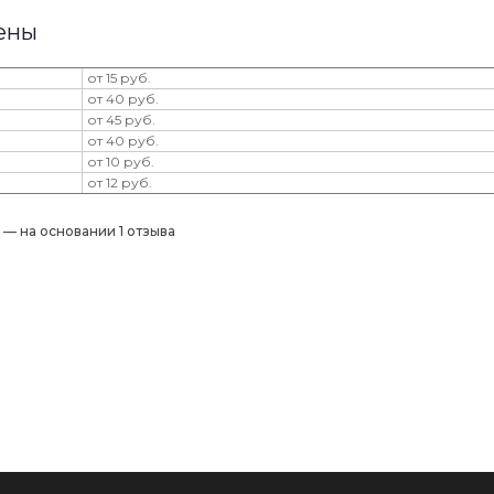
ены
от 15 руб.
от 40 руб.
от 45 руб.
от 40 руб.
от 10 руб.
от 12 руб.
) — на основании 1 отзыва