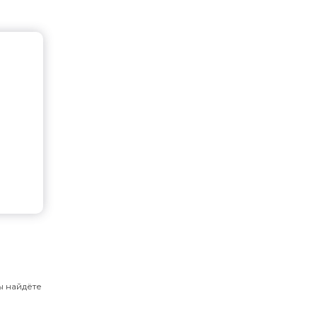
ы найдёте