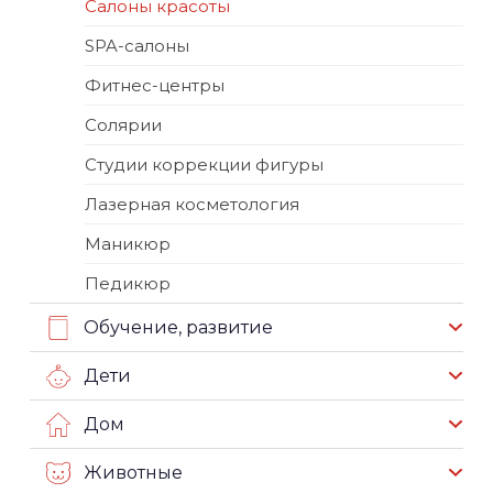
Салоны красоты
SPA-салоны
Фитнес-центры
Солярии
Студии коррекции фигуры
Лазерная косметология
Маникюр
Педикюр
Обучение, развитие
Дети
Дом
Животные