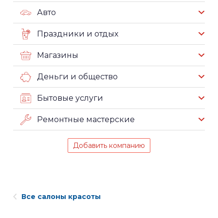
Авто
Праздники и отдых
Магазины
Деньги и общество
Бытовые услуги
Ремонтные мастерские
Добавить компанию
Все салоны красоты