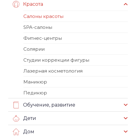
Красота
Салоны красоты
SPA-салоны
Фитнес-центры
Солярии
Студии коррекции фигуры
Лазерная косметология
Маникюр
Педикюр
Обучение, развитие
Дети
Дом