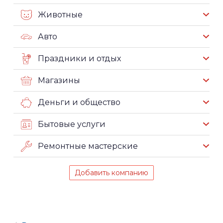
Животные
Авто
Праздники и отдых
Магазины
Деньги и общество
Бытовые услуги
Ремонтные мастерские
Добавить компанию