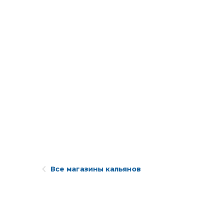
Все магазины кальянов