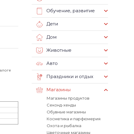
Обучение, развитие
Дети
Дом
Животные
Авто
талоге
Праздники и отдых
Магазины
Магазины продуктов
Секонд-хенды
Обувные магазины
Косметика и парфюмерия
Охота и рыбалка
Цветочные магазины