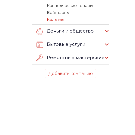
Канцелярские товары
Вейп шопы
Кальяны
Деньги и общество
Бытовые услуги
Ремонтные мастерские
Добавить компанию