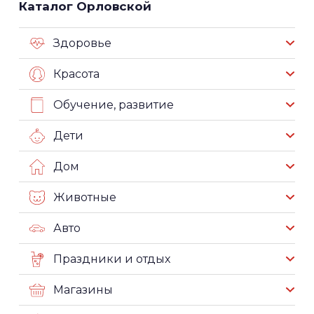
Каталог Орловской
Здоровье
Красота
Обучение, развитие
Дети
Дом
Животные
Авто
Праздники и отдых
Магазины