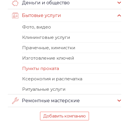
Деньги и общество
Бытовые услуги
Фото, видео
Клининговые услуги
Прачечные, химчистки
Изготовление ключей
Пункты проката
Ксерокопия и распечатка
Ритуальные услуги
Ремонтные мастерские
Добавить компанию