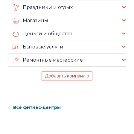
Праздники и отдых
Магазины
Деньги и общество
Бытовые услуги
Ремонтные мастерские
Добавить компанию
Все фитнес-центры