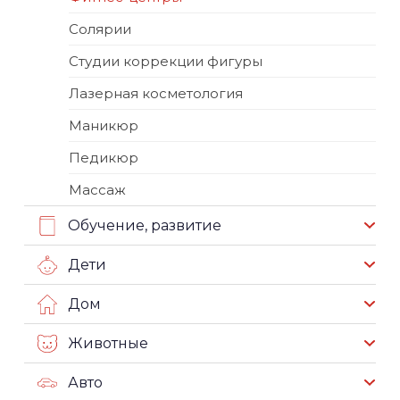
Солярии
Студии коррекции фигуры
Лазерная косметология
Маникюр
Педикюр
Массаж
Обучение, развитие
Дети
Дом
Животные
Авто