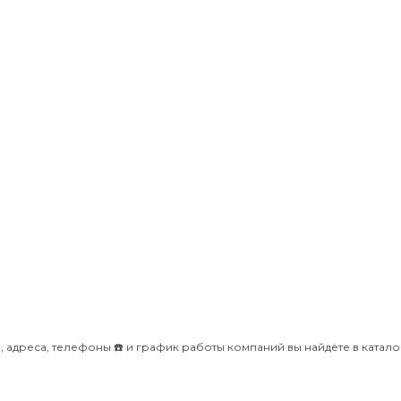
 адреса, телефоны ☎️ и график работы компаний вы найдёте в каталог