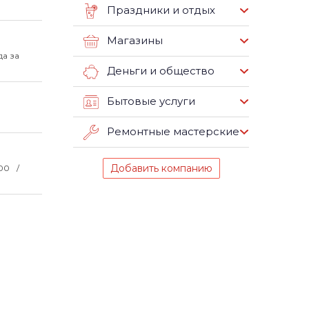
Праздники и отдых
Магазины
а за
Деньги и общество
Бытовые услуги
Ремонтные мастерские
Добавить компанию
:00