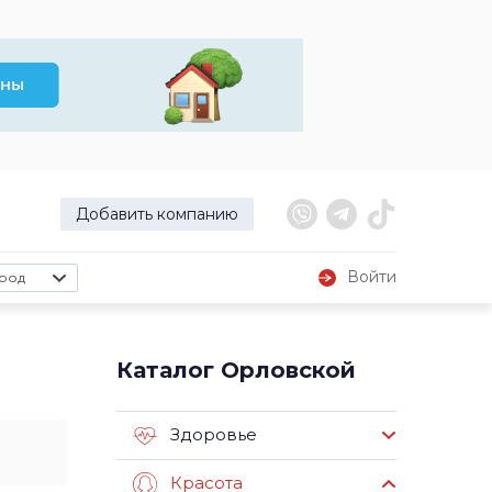
Добавить компанию
Войти
род
Каталог Орловской
Здоровье
Красота