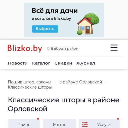
Выбрать район
Новости
Каталог
Скидки
Журнал
Пошив штор, салоны
в районе Орловской
Классические шторы
Классические шторы в районе
Орловской
Район
Метро
Услуга