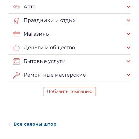
Авто
Праздники и отдых
Магазины
Деньги и общество
Бытовые услуги
Ремонтные мастерские
Добавить компанию
Все салоны штор