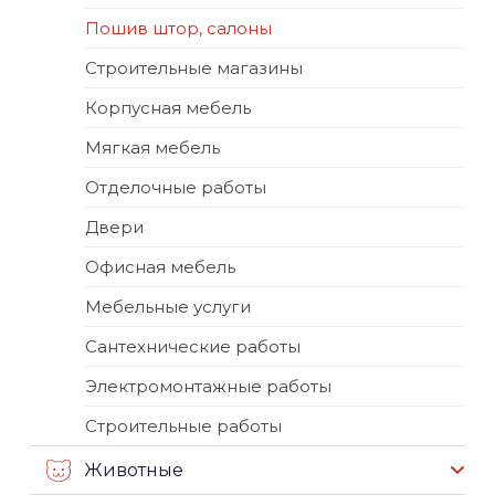
Пошив штор, салоны
Строительные магазины
Корпусная мебель
Мягкая мебель
Отделочные работы
Двери
Офисная мебель
Мебельные услуги
Сантехнические работы
Электромонтажные работы
Строительные работы
Животные