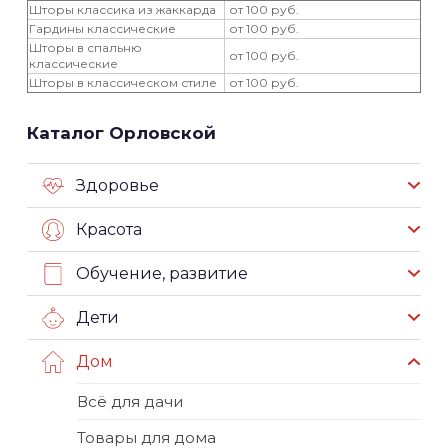
Шторы классика из жаккарда
от 100 руб.
Гардины классические
от 100 руб.
Шторы в спальню
от 100 руб.
классические
Шторы в классическом стиле
от 100 руб.
Каталог Орловской
Здоровье
Красота
Обучение, развитие
Дети
Дом
Всё для дачи
Товары для дома