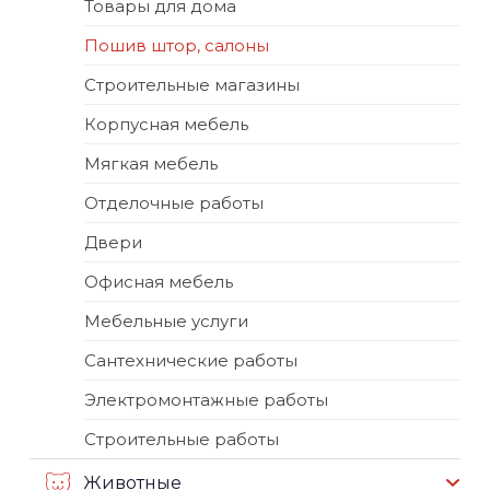
Товары для дома
Пошив штор, салоны
Строительные магазины
Корпусная мебель
Мягкая мебель
Отделочные работы
Двери
Офисная мебель
Мебельные услуги
Сантехнические работы
Электромонтажные работы
Строительные работы
Животные