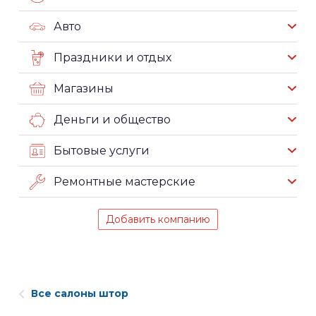
Авто
Праздники и отдых
Магазины
Деньги и общество
Бытовые услуги
Ремонтные мастерские
Добавить компанию
Все салоны штор