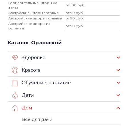
Горизонтальные шторы на
от 100 руб.
заказ
Австрйские шторы готовые
от 90 руб.
Австрийские шторы тюлевые
от 90 руб.
Австрийские шторы из
от 90 руб.
органзы
Каталог Орловской
Здоровье
Красота
Обучение, развитие
Дети
Дом
Всё для дачи