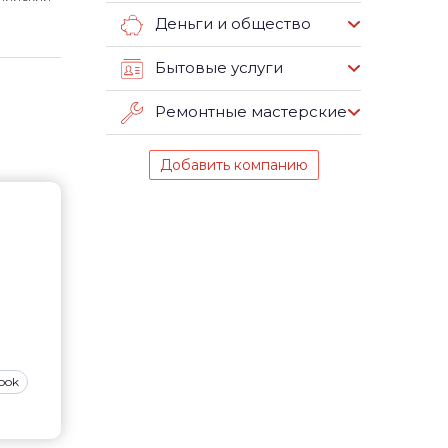
Деньги и общество
Бытовые услуги
Ремонтные мастерские
Добавить компанию
ook