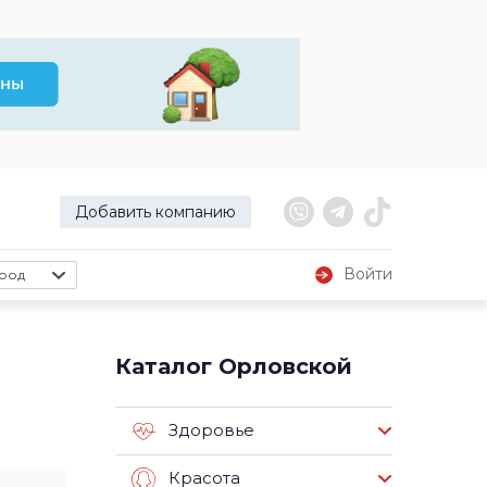
Добавить компанию
Войти
род
Каталог Орловской
Здоровье
Красота