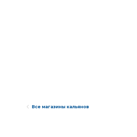
Все магазины кальянов