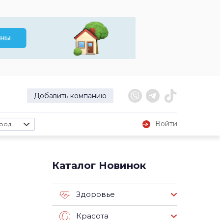
Добавить компанию
Войти
род
Каталог Новинок
Здоровье
Красота