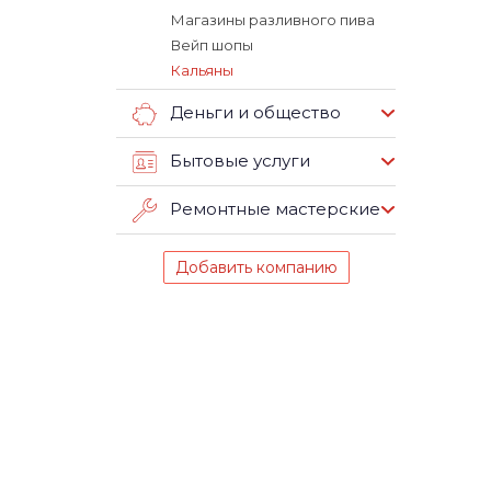
Магазины разливного пива
Вейп шопы
Кальяны
Деньги и общество
Бытовые услуги
Ремонтные мастерские
Добавить компанию