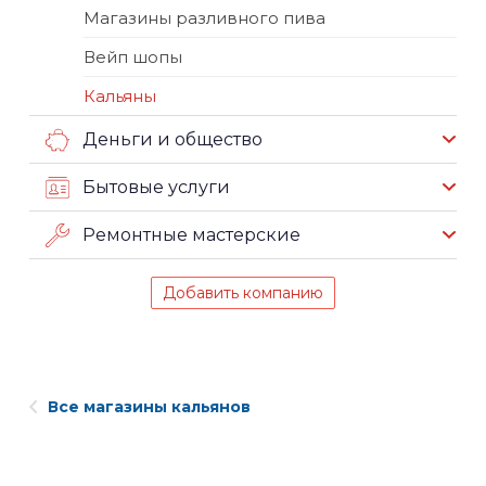
Магазины разливного пива
Вейп шопы
Кальяны
Деньги и общество
Бытовые услуги
Ремонтные мастерские
Добавить компанию
Все магазины кальянов