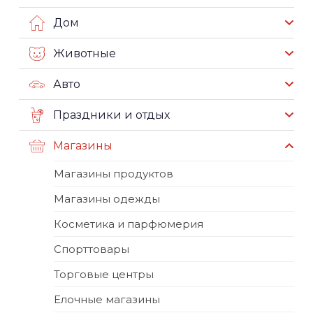
Дом
Животные
Авто
Праздники и отдых
Магазины
Магазины продуктов
Магазины одежды
Косметика и парфюмерия
Спорттовары
Торговые центры
Елочные магазины