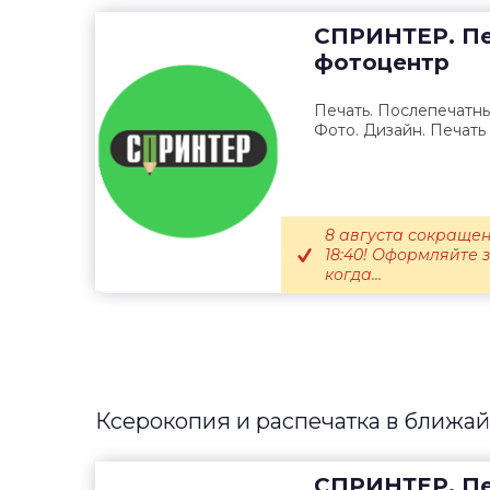
СПРИНТЕР. Пе
фотоцентр
Печать. Послепечатны
Фото. Дизайн. Печать
8 августа сокращен
18:40! Оформляйте 
когда...
Ксерокопия и распечатка в ближа
СПРИНТЕР. Пе