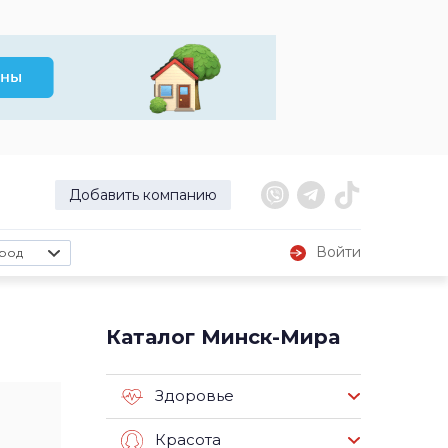
Добавить компанию
Войти
род
Каталог Минск-Мира
Здоровье
Красота