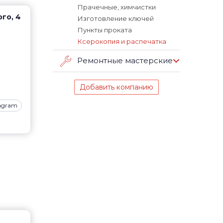
Прачечные, химчистки
го, 4
Изготовление ключей
Пункты проката
Ксерокопия и распечатка
Ремонтные мастерские
Добавить компанию
tagram