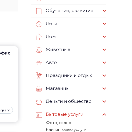
Обучение, развитие
Дети
Дом
Животные
 офис
Авто
Праздники и отдых
Магазины
Деньги и общество
tagram
Бытовые услуги
Фото, видео
Клининговые услуги