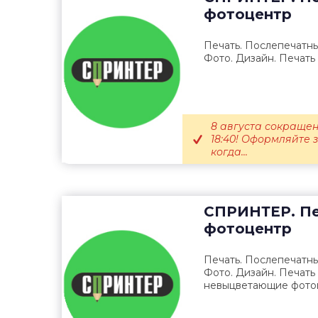
фотоцентр
Печать. Послепечатны
Фото. Дизайн. Печать
8 августа сокращен
18:40! Оформляйте 
когда...
СПРИНТЕР. Пе
фотоцентр
Печать. Послепечатны
Фото. Дизайн. Печать 
невыцветающие фотог