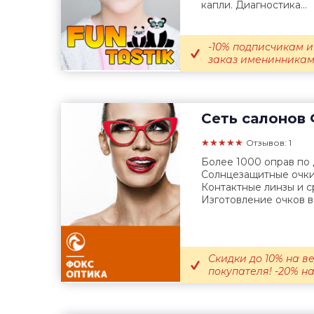
капли. Диагностика...
-10% подписчикам и
заказ именинникам; 
Сеть салонов
★★★★★
Отзывов: 1
Более 1000 оправ по
Солнцезащитные очки
Контактные линзы и с
Изготовление очков в.
Скидки до 10% на в
покупателя! -20% на