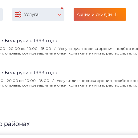
Услуга
Акции и скидки (1)
 в Беларуси с 1993 года
:00 - 20:00 вс: 10:00 - 18:00
Услуги: диагностика зрения, подбор ко
: оправы, солнцезащитные очки, контактные линзы, растворы, гели, 
 в Беларуси с 1993 года
00 - 20:00 вс: 10:00 - 18:00
Услуги: диагностика зрения, подбор кон
: оправы, солнцезащитные очки, контактные линзы, растворы, гели, 
о районах