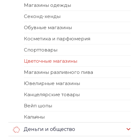
Магазины одежды
Секонд-хенды
Обувные магазины
Косметика и парфюмерия
Спорттовары
Цветочные магазины
Магазины разливного пива
Ювелирные магазины
Канцелярские товары
Вейп шопы
Кальяны
Деньги и общество