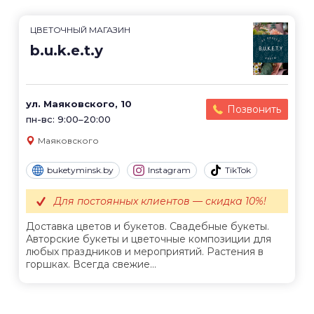
ЦВЕТОЧНЫЙ МАГАЗИН
b.u.k.e.t.y
ул. Маяковского, 10
Позвонить
пн-вс: 9:00–20:00
Маяковского
buketyminsk.by
Instagram
TikTok
Для постоянных клиентов — скидка 10%!
Доставка цветов и букетов. Свадебные букеты.
Авторские букеты и цветочные композиции для
любых праздников и мероприятий. Растения в
горшках. Всегда свежие...