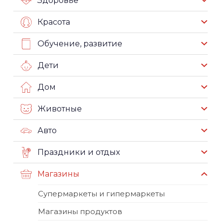
Здоровье
Красота
Обучение, развитие
Дети
Дом
Животные
Авто
Праздники и отдых
Магазины
Супермаркеты и гипермаркеты
Магазины продуктов