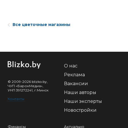
Все цветочные магазины
О нас
Реклама
© 2009-2026 blizko.by,
Вакансии
ЧУП «БарокМедиа»,
УНП 391272241, г.Минск
Наши авторы
Контакты
Наши эксперты
Новостройки
Финансы
Актуально