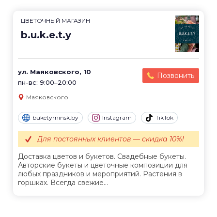
ЦВЕТОЧНЫЙ МАГАЗИН
b.u.k.e.t.y
ул. Маяковского, 10
Позвонить
пн-вс: 9:00–20:00
Маяковского
buketyminsk.by
Instagram
TikTok
Для постоянных клиентов — скидка 10%!
Доставка цветов и букетов. Свадебные букеты.
Авторские букеты и цветочные композиции для
любых праздников и мероприятий. Растения в
горшках. Всегда свежие...