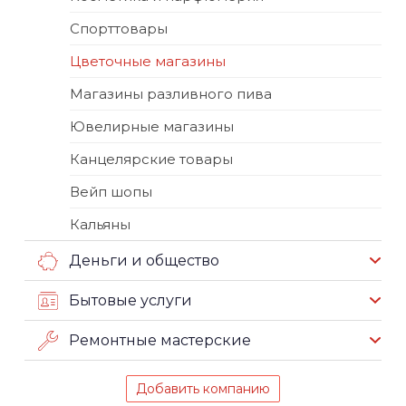
Спорттовары
Цветочные магазины
Магазины разливного пива
Ювелирные магазины
Канцелярские товары
Вейп шопы
Кальяны
Деньги и общество
Бытовые услуги
Ремонтные мастерские
Добавить компанию