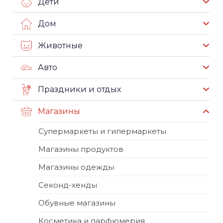
Дети
Дом
Животные
Авто
Праздники и отдых
Магазины
Супермаркеты и гипермаркеты
Магазины продуктов
Магазины одежды
Секонд-хенды
Обувные магазины
Косметика и парфюмерия