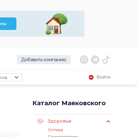
Добавить компанию
Войти
род
Каталог Маяковского
Здоровье
Оптика
Стоматологии