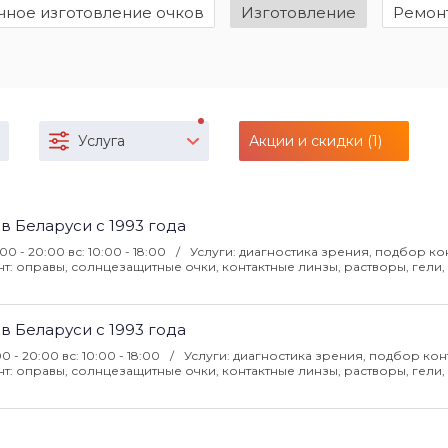
чное изготовление очков
Изготовление
Ремон
Услуга
Акции и скидки (1)
 в Беларуси с 1993 года
:00 - 20:00 вс: 10:00 - 18:00
Услуги: диагностика зрения, подбор ко
: оправы, солнцезащитные очки, контактные линзы, растворы, гели, 
 в Беларуси с 1993 года
00 - 20:00 вс: 10:00 - 18:00
Услуги: диагностика зрения, подбор кон
: оправы, солнцезащитные очки, контактные линзы, растворы, гели, 