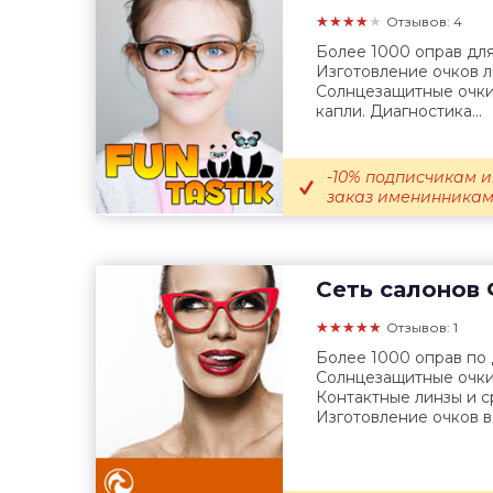
★★★★★
Отзывов: 4
Более 1000 оправ для
Изготовление очков 
Солнцезащитные очки,
капли. Диагностика...
-10% подписчикам и
заказ именинникам; 
Сеть салонов
★★★★★
Отзывов: 1
Более 1000 оправ по
Солнцезащитные очки
Контактные линзы и с
Изготовление очков в.