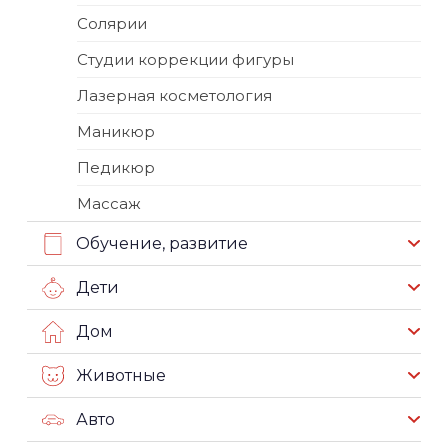
Солярии
Студии коррекции фигуры
Лазерная косметология
Маникюр
Педикюр
Массаж
Обучение, развитие
Дети
Дом
Животные
Авто