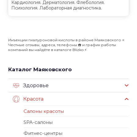
Кардиология. Дерматология. Флебология.
Психология. Лабораторная диагностика.
Инъекции гиалуроновой кислоты в районе Маяковского ⭐️
Честные отзывы, адреса, телефоны ☎️ и график работы
компаний вы найдёте в каталоге Blizko ⚡️
Каталог Маяковского
Здоровье
Красота
Салоны красоты
SPA-салоны
Фитнес-центры