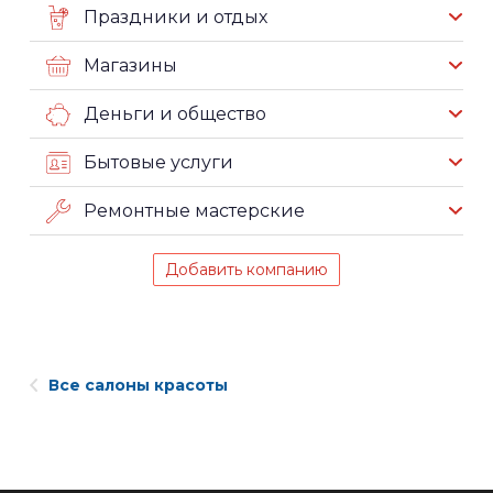
Праздники и отдых
Магазины
Деньги и общество
Бытовые услуги
Ремонтные мастерские
Добавить компанию
Все салоны красоты