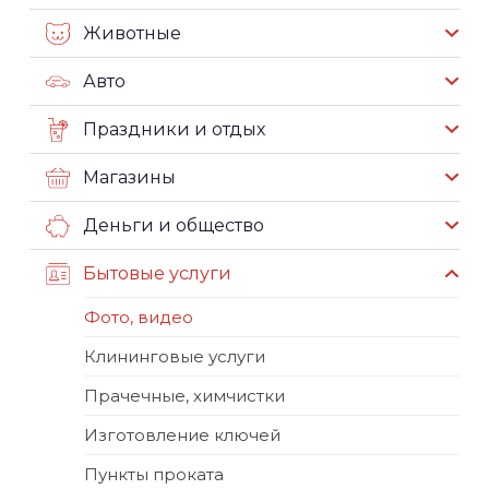
Животные
Авто
Праздники и отдых
Магазины
Деньги и общество
Бытовые услуги
Фото, видео
Клининговые услуги
Прачечные, химчистки
Изготовление ключей
Пункты проката