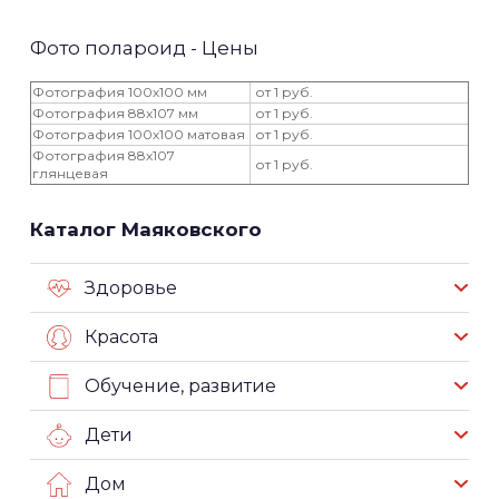
Фото полароид - Цены
Фотография 100х100 мм
от 1 руб.
Фотография 88х107 мм
от 1 руб.
Фотография 100х100 матовая
от 1 руб.
Фотография 88х107
от 1 руб.
глянцевая
Каталог Маяковского
Здоровье
Красота
Обучение, развитие
Дети
Дом