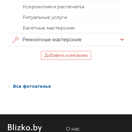
Ксерокопия и распечатка
Ритуальные услуги
Багетные мастерские
Ремонтные мастерские
Добавить компанию
Все фотоателье
О нас