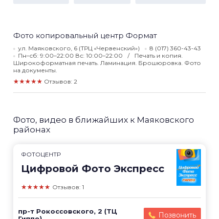
Фото копировальный центр Формат
ул. Маяковского, 6 (ТРЦ «Червенский»)
8 (017) 360-43-43
Пн–сб: 9:00–22:00 Вс: 10:00–22:00
Печать и копия.
Широкоформатная печать. Ламинация. Брошюровка. Фото
на документы.
★★★★★
Отзывов: 2
Фото, видео в ближайших к Маяковского
районах
ФОТОЦЕНТР
Цифровой Фото Экспресс
★★★★★
Отзывов: 1
пр-т Рокоссовского, 2 (ТЦ
Позвонить
Гиппо)