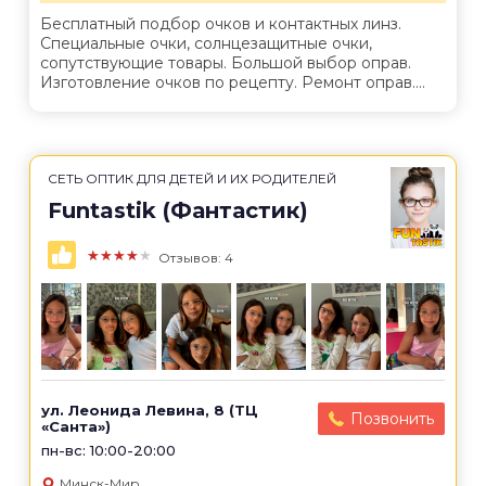
Бесплатный подбор очков и контактных линз.
Специальные очки, солнцезащитные очки,
сопутствующие товары. Большой выбор оправ.
Изготовление очков по рецепту. Ремонт оправ....
СЕТЬ ОПТИК ДЛЯ ДЕТЕЙ И ИХ РОДИТЕЛЕЙ
Funtastik (Фантастик)
★★★★★
Отзывов: 4
ул. Леонида Левина, 8 (ТЦ
Позвонить
«Санта»)
пн-вс: 10:00-20:00
Минск-Мир