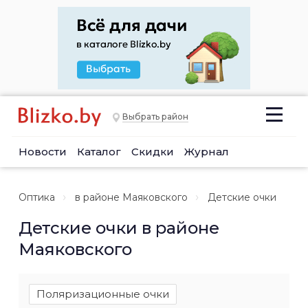
Выбрать район
Новости
Каталог
Скидки
Журнал
Оптика
в районе Маяковского
Детские очки
Детские очки в районе
Маяковского
Поляризационные очки