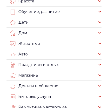
Красота
Обучение, развитие
Дети
Дом
Животные
Авто
Праздники и отдых
Магазины
Деньги и общество
Бытовые услуги
Ремонтные мастерские