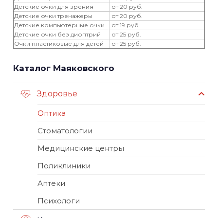
Детские очки для зрения
от 20 руб.
Детские очки тренажеры
от 20 руб.
Детские компьютерные очки
от 19 руб.
Детские очки без диоптрий
от 25 руб.
Очки пластиковые для детей
от 25 руб.
Каталог Маяковского
Здоровье
Оптика
Стоматологии
Медицинские центры
Поликлиники
Аптеки
Психологи