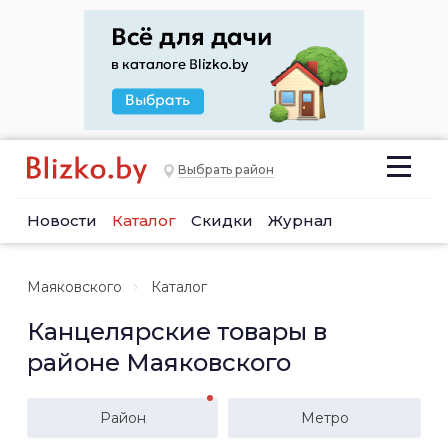
Выбрать район
Новости
Каталог
Скидки
Журнал
Маяковского
Каталог
Канцелярские товары в
районе Маяковского
Район
Метро