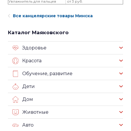
Увлажнитель для пальцев
от 3 руб.
Все канцелярские товары Минска
Каталог Маяковского
Здоровье
Красота
Обучение, развитие
Дети
Дом
Животные
Авто