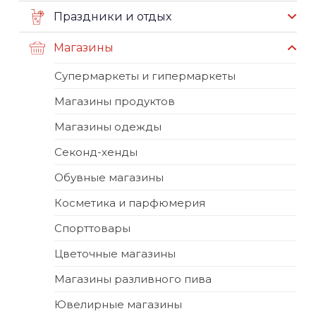
Праздники и отдых
Магазины
Супермаркеты и гипермаркеты
Магазины продуктов
Магазины одежды
Секонд-хенды
Обувные магазины
Косметика и парфюмерия
Спорттовары
Цветочные магазины
Магазины разливного пива
Ювелирные магазины