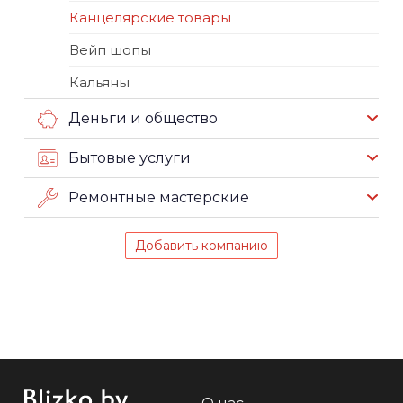
Канцелярские товары
Вейп шопы
Кальяны
Деньги и общество
Бытовые услуги
Ремонтные мастерские
Добавить компанию