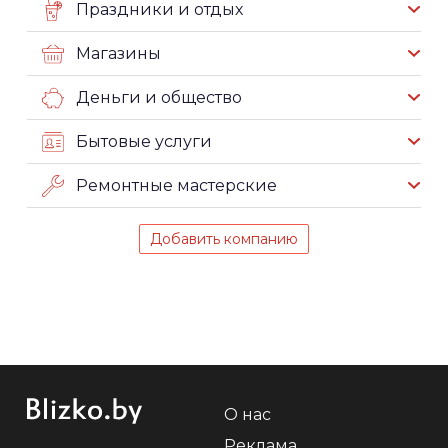
Праздники и отдых
Магазины
Деньги и общество
Бытовые услуги
Ремонтные мастерские
Добавить компанию
О нас
Реклама