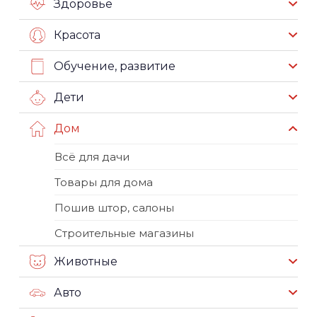
Здоровье
Красота
Обучение, развитие
Дети
Дом
Всё для дачи
Товары для дома
Пошив штор, салоны
Строительные магазины
Животные
Авто