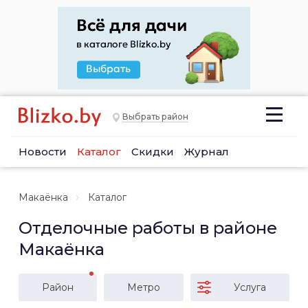
Выбрать район
Новости
Каталог
Скидки
Журнал
Макаёнка
Каталог
Отделочные работы в районе
Макаёнка
Район
Метро
Услуга