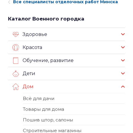
Все специалисты отделочных работ Минска
Каталог Военного городка
Здоровье
Красота
Обучение, развитие
Дети
Дом
Всё для дачи
Товары для дома
Пошив штор, салоны
Строительные магазины