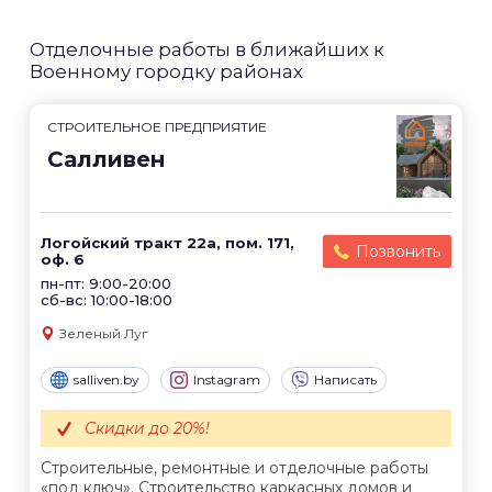
Отделочные работы в ближайших к
Военному городку районах
СТРОИТЕЛЬНОЕ ПРЕДПРИЯТИЕ
Салливен
Логойский тракт 22а, пом. 171,
Позвонить
оф. 6
пн-пт: 9:00-20:00
сб-вс: 10:00-18:00
Зеленый Луг
salliven.by
Instagram
Написать
Скидки до 20%!
Строительные, ремонтные и отделочные работы
«под ключ». Строительство каркасных домов и