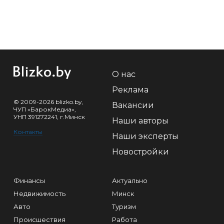
О нас
Реклама
© 2009-2026 blizko.by,
Вакансии
ЧУП «БарокМедиа»,
УНП 391272241, г.Минск
Наши авторы
Контакты
Наши эксперты
Новостройки
Финансы
Актуально
Недвижимость
Минск
Авто
Туризм
Происшествия
Работа