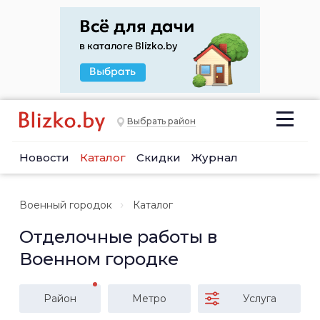
Выбрать район
Новости
Каталог
Скидки
Журнал
Военный городок
Каталог
Отделочные работы в
Военном городке
Район
Метро
Услуга