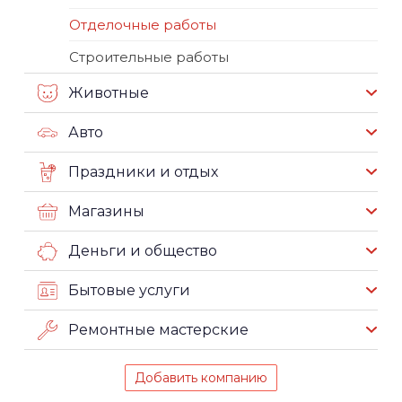
Отделочные работы
Строительные работы
Животные
Авто
Праздники и отдых
Магазины
Деньги и общество
Бытовые услуги
Ремонтные мастерские
Добавить компанию