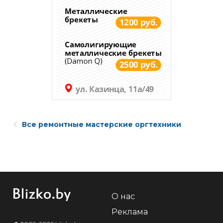
Все ремонтные мастерские оргтехники
О нас
Реклама