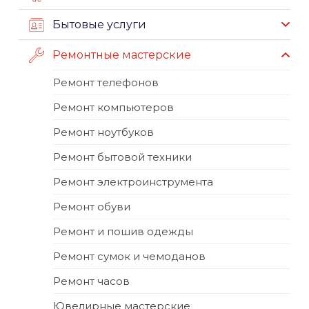
Бытовые услуги
Ремонтные мастерские
Ремонт телефонов
Ремонт компьютеров
Ремонт ноутбуков
Ремонт бытовой техники
Ремонт электроинструмента
Ремонт обуви
Ремонт и пошив одежды
Ремонт сумок и чемоданов
Ремонт часов
Ювелирные мастерские