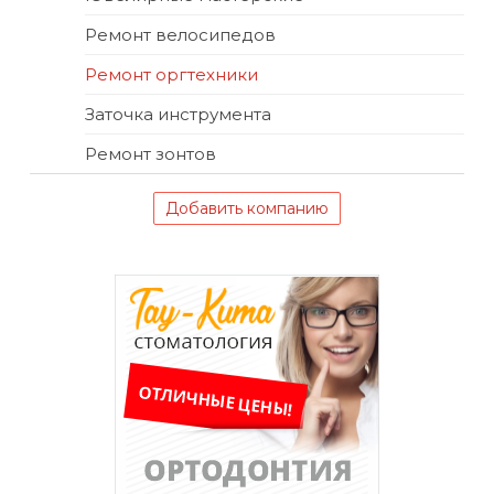
Ремонт велосипедов
Ремонт оргтехники
Заточка инструмента
Ремонт зонтов
Добавить компанию