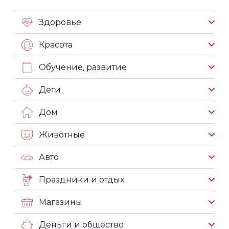
Здоровье
Красота
Обучение, развитие
Дети
Дом
Животные
Авто
Праздники и отдых
Магазины
Деньги и общество