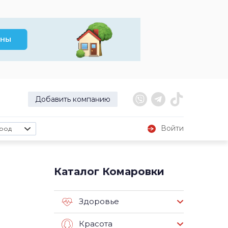
Добавить компанию
Войти
род
Каталог Комаровки
Здоровье
Красота