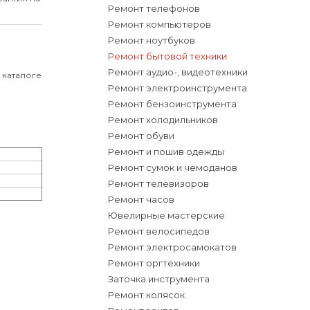
Ремонт телефонов
Ремонт компьютеров
Ремонт ноутбуков
Ремонт бытовой техники
Ремонт аудио-, видеотехники
 каталоге
Ремонт электроинструмента
Ремонт бензоинструмента
Ремонт холодильников
Ремонт обуви
Ремонт и пошив одежды
Ремонт сумок и чемоданов
Ремонт телевизоров
Ремонт часов
Ювелирные мастерские
Ремонт велосипедов
Ремонт электросамокатов
Ремонт оргтехники
Заточка инструмента
Ремонт колясок