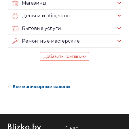
Магазины
Деньги и общество
Бытовые услуги
Ремонтные мастерские
Добавить компанию
Все маникюрные салоны
О нас