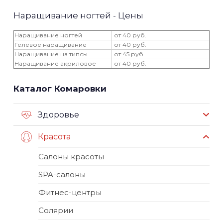
Наращивание ногтей - Цены
Наращивание ногтей
от 40 руб.
Гелевое наращивание
от 40 руб.
Наращивание на типсы
от 45 руб.
Наращивание акриловое
от 40 руб.
Каталог Комаровки
Здоровье
Красота
Салоны красоты
SPA-салоны
Фитнес-центры
Солярии