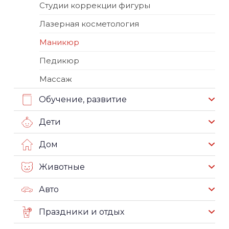
Студии коррекции фигуры
Лазерная косметология
Маникюр
Педикюр
Массаж
Обучение, развитие
Дети
Дом
Животные
Авто
Праздники и отдых