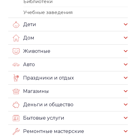
Библиотеки
Учебные заведения
Дети
Дом
Животные
Авто
Праздники и отдых
Магазины
Деньги и общество
Бытовые услуги
Ремонтные мастерские