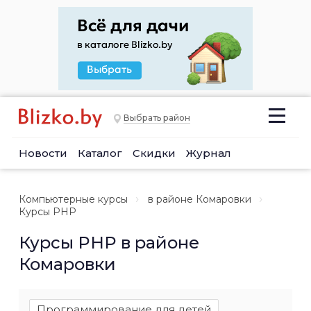
Выбрать район
Новости
Каталог
Скидки
Журнал
Компьютерные курсы
в районе Комаровки
Курсы PHP
Курсы PHP в районе
Комаровки
Программирование для детей