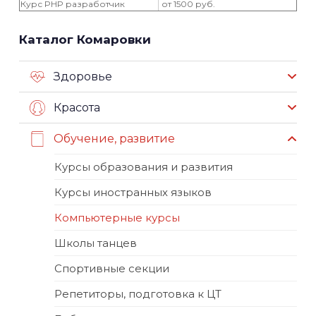
Курс PHP разработчик
от 1500 руб.
Каталог Комаровки
Здоровье
Красота
Обучение, развитие
Курсы образования и развития
Курсы иностранных языков
Компьютерные курсы
Школы танцев
Спортивные секции
Репетиторы, подготовка к ЦТ