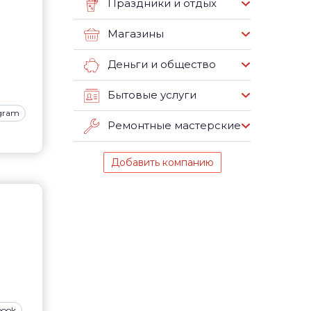
Праздники и отдых
Магазины
Деньги и общество
Бытовые услуги
agram
Ремонтные мастерские
Добавить компанию
book