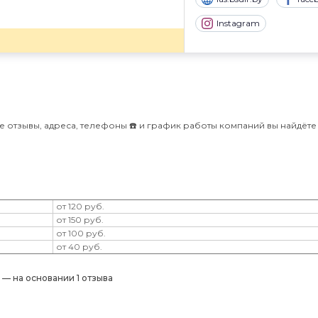
Instagram
е отзывы, адреса, телефоны ☎️ и график работы компаний вы найдёте
от 120 руб.
от 150 руб.
от 100 руб.
от 40 руб.
) — на основании 1 отзыва