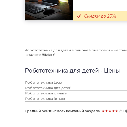
Скидки до 25%!
Робототехника для детей в районе Комаровки ⭐️ Честны
каталоге Blizko ⚡️
Робототехника для детей - Цены
Робототехника Lego
Робототехника для детей
Робототехника онлайн
Робототехника (в час)
★★★★★
Средний рейтинг всех компаний раздела:
(5.0