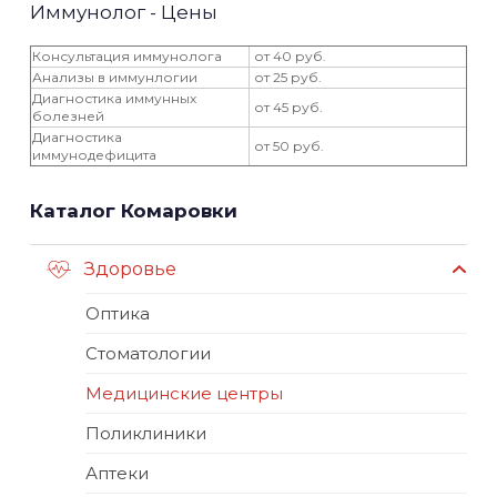
Иммунолог - Цены
Консультация иммунолога
от 40 руб.
Анализы в иммунлогии
от 25 руб.
Диагностика иммунных
от 45 руб.
болезней
Диагностика
от 50 руб.
иммунодефицита
Каталог Комаровки
Здоровье
Оптика
Стоматологии
Медицинские центры
Поликлиники
Аптеки