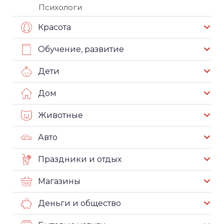
Психологи
Красота
Обучение, развитие
Дети
Дом
Животные
Авто
Праздники и отдых
Магазины
Деньги и общество