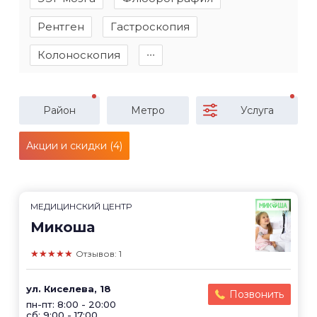
Рентген
Гастроскопия
Колоноскопия
∙∙∙
Район
Метро
Услуга
Акции и скидки (4)
МЕДИЦИНСКИЙ ЦЕНТР
Микоша
★★★★★
Отзывов: 1
ул. Киселева, 18
Позвонить
пн-пт: 8:00 - 20:00
сб: 9:00 - 17:00