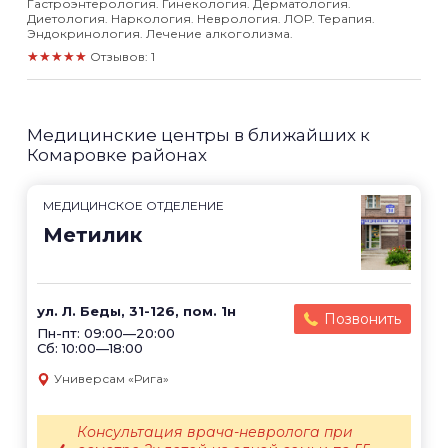
Гастроэнтерология. Гинекология. Дерматология.
Диетология. Наркология. Неврология. ЛОР. Терапия.
Эндокринология. Лечение алкоголизма.
★★★★★
Отзывов: 1
Медицинские центры в ближайших к
Комаровке районах
МЕДИЦИНСКОЕ ОТДЕЛЕНИЕ
Метилик
ул. Л. Беды, 31-126, пом. 1н
Позвонить
Пн-пт: 09:00—20:00
Сб: 10:00—18:00
Универсам «Рига»
Консультация врача-невролога при