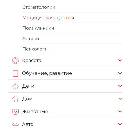
Стоматологии
Медицинские центры
Поликлиники
Аптеки
Психологи
Красота
Обучение, развитие
Дети
Дом
Животные
Авто