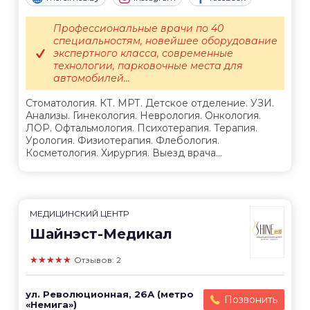
Профессиональные врачи по 40
специальностям, новейшее оборудование
экспертного класса, современные
технологии, парковочные места для
автомобилей...
Стоматология. КТ. МРТ. Детское отделение. УЗИ.
Анализы. Гинекология. Неврология. Онкология.
ЛОР. Офтальмология. Психотерапия. Терапия.
Урология. Физиотерапия. Флебология.
Косметология. Хирургия. Выезд врача...
МЕДИЦИНСКИЙ ЦЕНТР
Шайнэст-Медикал
★★★★★
Отзывов: 2
ул. Революционная, 26А (метро
Позвонить
«Немига»)