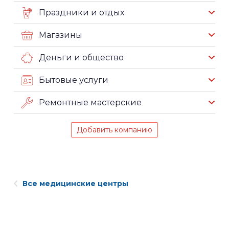
Праздники и отдых
Магазины
Деньги и общество
Бытовые услуги
Ремонтные мастерские
Добавить компанию
Все медицинские центры