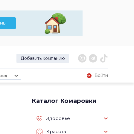
Добавить компанию
Войти
род
Каталог Комаровки
Здоровье
Красота