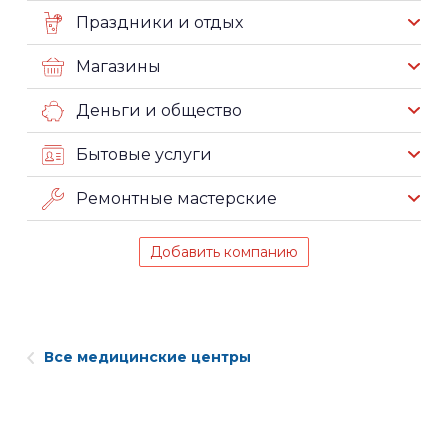
Праздники и отдых
Магазины
Деньги и общество
Бытовые услуги
Ремонтные мастерские
Добавить компанию
Все медицинские центры