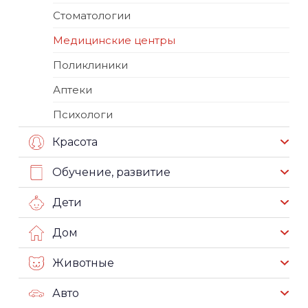
Стоматологии
Медицинские центры
Поликлиники
Аптеки
Психологи
Красота
Обучение, развитие
Дети
Дом
Животные
Авто