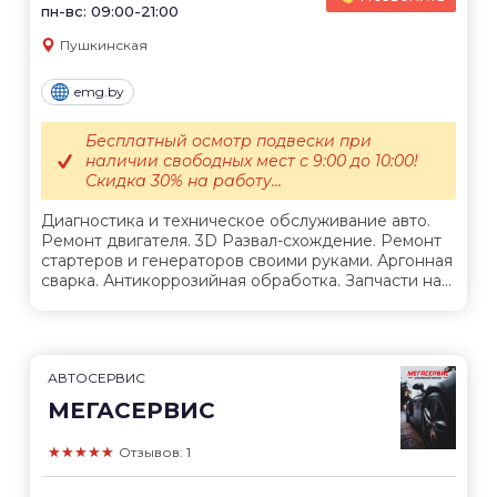
пн-вс: 09:00-21:00
Пушкинская
emg.by
Бесплатный осмотр подвески при
наличии свободных мест с 9:00 до 10:00!
Скидка 30% на работу...
Диагностика и техническое обслуживание авто.
Ремонт двигателя. 3D Развал-схождение. Ремонт
стартеров и генераторов своими руками. Аргонная
сварка. Антикоррозийная обработка. Запчасти на...
АВТОСЕРВИС
МЕГАСЕРВИС
★★★★★
Отзывов: 1