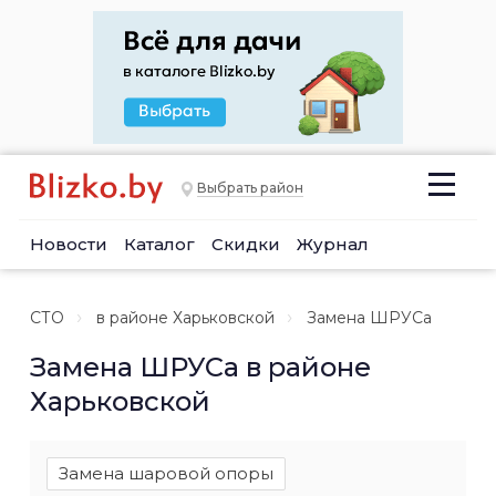
Выбрать район
Новости
Каталог
Скидки
Журнал
СТО
в районе Харьковской
Замена ШРУСа
Замена ШРУСа в районе
Харьковской
Замена шаровой опоры