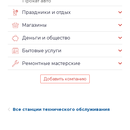
Прокат авто
Праздники и отдых
Магазины
Деньги и общество
Бытовые услуги
Ремонтные мастерские
Добавить компанию
Все станции технического обслуживания