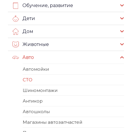
Обучение, развитие
Дети
Дом
Животные
Авто
Автомойки
СТО
Шиномонтажи
Антикор
Автошколы
Магазины автозапчастей