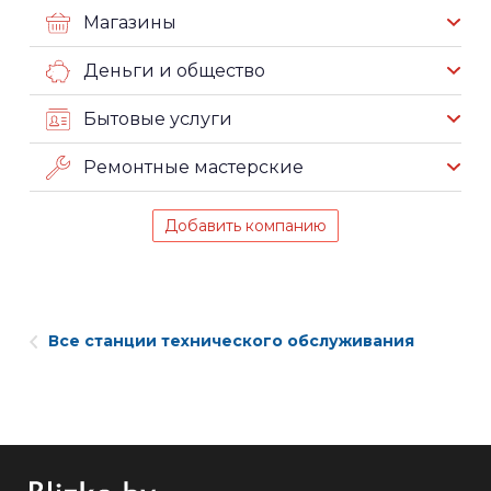
Магазины
Деньги и общество
Бытовые услуги
Ремонтные мастерские
Добавить компанию
Все станции технического обслуживания