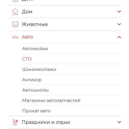
Дом
Животные
Авто
Автомойки
СТО
Шиномонтажи
Антикор
Автошколы
Магазины автозапчастей
Прокат авто
Праздники и отдых