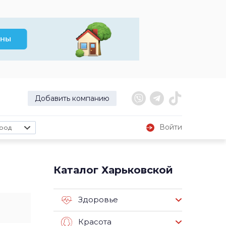
Добавить компанию
Войти
род
Каталог Харьковской
Здоровье
Красота