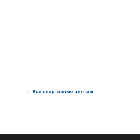
Все спортивные центры