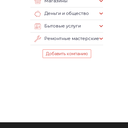
Магазины
Деньги и общество
Бытовые услуги
Ремонтные мастерские
Добавить компанию