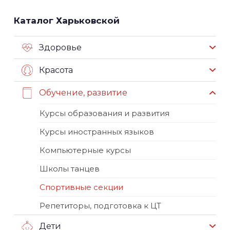
Каталог Харьковской
Здоровье
Красота
Обучение, развитие
Курсы образования и развития
Курсы иностранных языков
Компьютерные курсы
Школы танцев
Спортивные секции
Репетиторы, подготовка к ЦТ
Дети