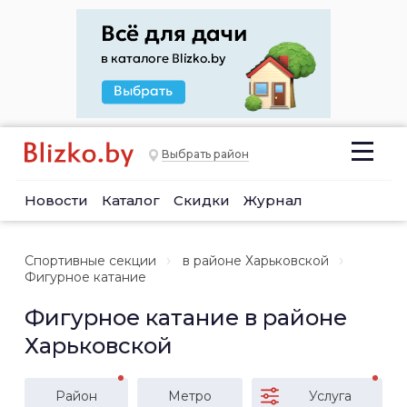
Выбрать район
Новости
Каталог
Скидки
Журнал
Спортивные секции
в районе Харьковской
Фигурное катание
Фигурное катание в районе
Харьковской
Район
Метро
Услуга