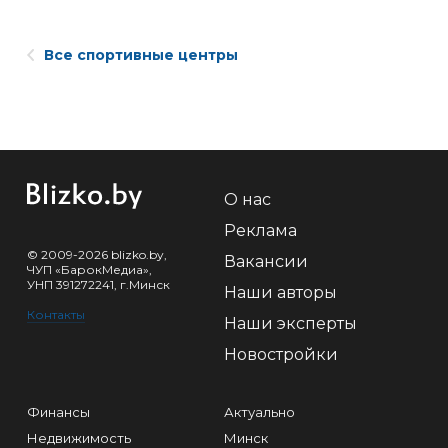
Все спортивные центры
О нас
Реклама
© 2009-2026 blizko.by,
Вакансии
ЧУП «БарокМедиа»,
УНП 391272241, г.Минск
Наши авторы
Контакты
Наши эксперты
Новостройки
Финансы
Актуально
Недвижимость
Минск