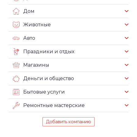
Дом
Животные
Авто
Праздники и отдых
Магазины
Деньги и общество
Бытовые услуги
Ремонтные мастерские
Добавить компанию