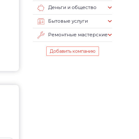
Деньги и общество
Бытовые услуги
Ремонтные мастерские
Добавить компанию