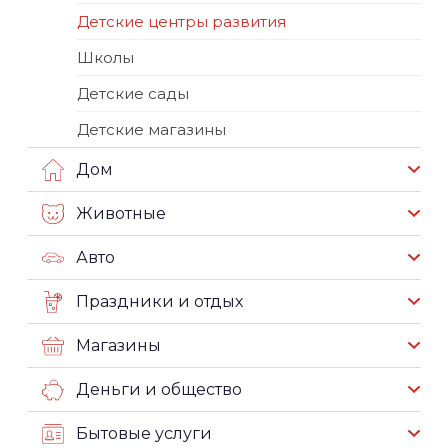
Детские центры развития
Школы
Детские сады
Детские магазины
Дом
Животные
Авто
Праздники и отдых
Магазины
Деньги и общество
Бытовые услуги