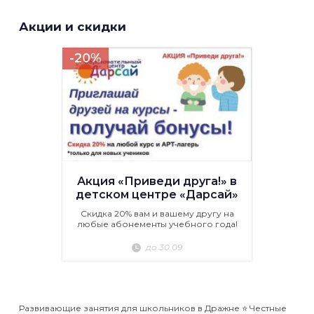
Акции и скидки
-20%
Акция «Приведи друга!» в
детском центре «Дарсай»
Скидка 20% вам и вашему другу на
любые абонементы учебного года!
до 30.09
Развивающие занятия для школьников в Дражне ⭐️ Честные