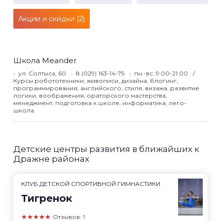
Акции и скидки (2)
Школа Meander
ул. Солтыса, 60
8 (029) 163-14-75
пн.-вс.:9:00-21:00
Курсы робототехники, живописи, дизайна, блогинг,
программирования, английского, стиля, визажа, развитие
логики, воображения, ораторского мастерства,
менеджмент, подготовка к школе, информатика, лего-
школа.
Детские центры развития в ближайших к
Дражне районах
КЛУБ ДЕТСКОЙ СПОРТИВНОЙ ГИМНАСТИКИ
Тигренок
★★★★★
Отзывов: 1