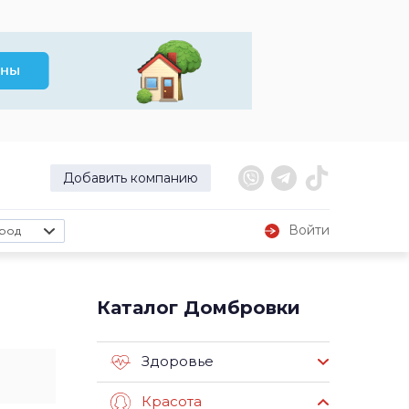
Добавить компанию
Войти
род
Каталог Домбровки
Здоровье
Красота