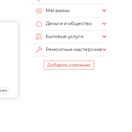
Магазины
Деньги и общество
Бытовые услуги
Ремонтные мастерские
Добавить компанию
сать