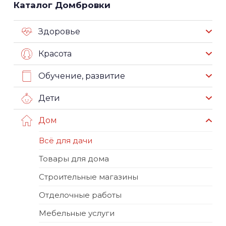
Каталог Домбровки
Здоровье
Красота
Обучение, развитие
Дети
Дом
Всё для дачи
Товары для дома
Строительные магазины
Отделочные работы
Мебельные услуги