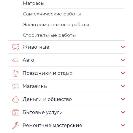
Матрасы
Сантехнические работы
Электромонтажные работы
Строительные работы
Животные
Авто
Праздники и отдых
Магазины
Деньги и общество
Бытовые услуги
Ремонтные мастерские