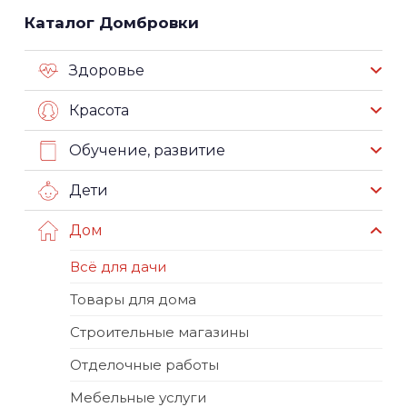
Каталог Домбровки
Здоровье
Красота
Обучение, развитие
Дети
Дом
Всё для дачи
Товары для дома
Строительные магазины
Отделочные работы
Мебельные услуги