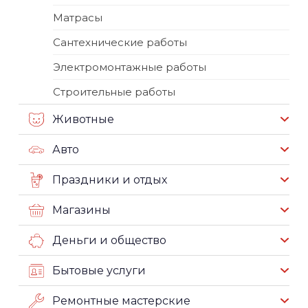
Матрасы
Сантехнические работы
Электромонтажные работы
Строительные работы
Животные
Авто
Праздники и отдых
Магазины
Деньги и общество
Бытовые услуги
Ремонтные мастерские