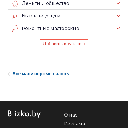
Деньги и общество
Бытовые услуги
Ремонтные мастерские
Добавить компанию
Все маникюрные салоны
О нас
Реклама