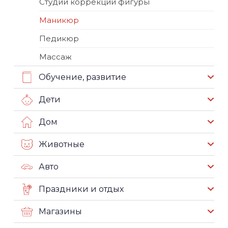
Студии коррекции фигуры
Маникюр
Педикюр
Массаж
Обучение, развитие
Дети
Дом
Животные
Авто
Праздники и отдых
Магазины